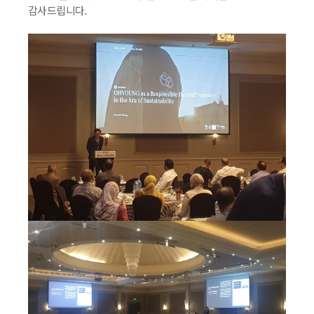
감사드립니다.